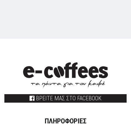
ΒΡΕΙΤΕ ΜΑΣ ΣΤΟ FACEBOOK
ΠΛΗΡΟΦΟΡΙΕΣ