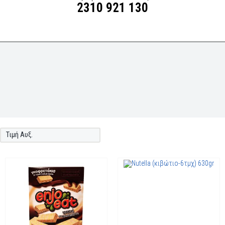
2310 921 130
Τιμή Αυξ.