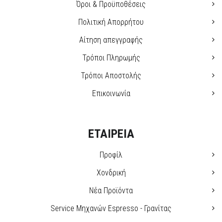
Όροι & Προϋποθέσεις
Πολιτική Απορρήτου
Αίτηση απεγγραφής
Τρόποι Πληρωμής
Τρόποι Αποστολής
Επικοινωνία
ΕΤΑΙΡΕΙΑ
Προφίλ
Χονδρική
Νέα Προϊόντα
Service Μηχανών Espresso - Γρανίτας