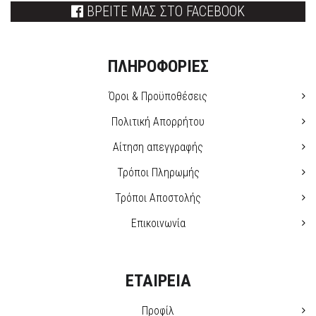
ΒΡΕΙΤΕ ΜΑΣ ΣΤΟ FACEBOOK
ΠΛΗΡΟΦΟΡΙΕΣ
Όροι & Προϋποθέσεις
Πολιτική Απορρήτου
Αίτηση απεγγραφής
Τρόποι Πληρωμής
Τρόποι Αποστολής
Επικοινωνία
ΕΤΑΙΡΕΙΑ
Προφίλ