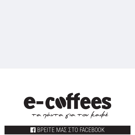
ΒΡΕΙΤΕ ΜΑΣ ΣΤΟ FACEBOOK