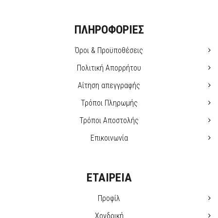
ΠΛΗΡΟΦΟΡΙΕΣ
Όροι & Προϋποθέσεις
Πολιτική Απορρήτου
Αίτηση απεγγραφής
Τρόποι Πληρωμής
Τρόποι Αποστολής
Επικοινωνία
ΕΤΑΙΡΕΙΑ
Προφίλ
Χονδρική