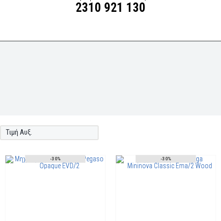
2310 921 130
Τιμή Αυξ.
-30%
-30%