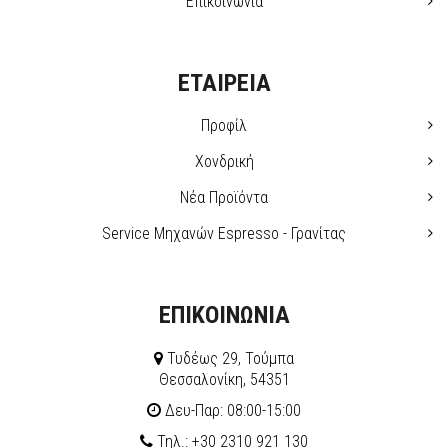
Επικοινωνία
ΕΤΑΙΡΕΙΑ
Προφίλ
Χονδρική
Νέα Προϊόντα
Service Μηχανών Espresso - Γρανίτας
ΕΠΙΚΟΙΝΩΝΙΑ
Τυδέως 29, Τούμπα
Θεσσαλονίκη, 54351
Δευ-Παρ: 08:00-15:00
Τηλ.: +30 2310 921 130