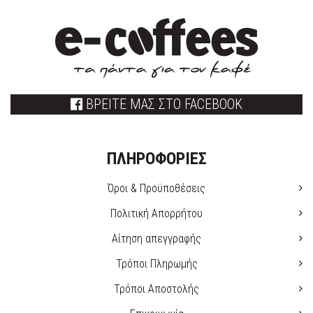
ΒΡΕΙΤΕ ΜΑΣ ΣΤΟ FACEBOOK
ΠΛΗΡΟΦΟΡΙΕΣ
Όροι & Προϋποθέσεις
Πολιτική Απορρήτου
Αίτηση απεγγραφής
Τρόποι Πληρωμής
Τρόποι Αποστολής