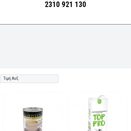
2310 921 130
Τιμή Αυξ.