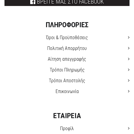
ΒΡΕΙΤΕ ΜΑΣ ΣΤΟ FACEBOOK
ΠΛΗΡΟΦΟΡΙΕΣ
Όροι & Προϋποθέσεις
Πολιτική Απορρήτου
Αίτηση απεγγραφής
Τρόποι Πληρωμής
Τρόποι Αποστολής
Επικοινωνία
ΕΤΑΙΡΕΙΑ
Προφίλ